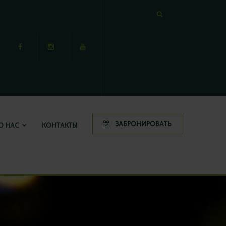
ЗАБРОНИРОВАТЬ
О НАС
КОНТАКТЫ